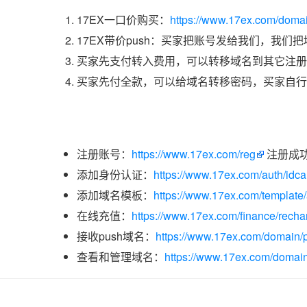
17EX一口价购买：
https://www.17ex.com/doma
17EX带价push：买家把账号发给我们，我们
买家先支付转入费用，可以转移域名到其它注册
买家先付全款，可以给域名转移密码，买家自行
注册账号：
https://www.17ex.com/reg
注册成
添加身份认证：
https://www.17ex.com/auth/idcar
添加域名模板：
https://www.17ex.com/template
在线充值：
https://www.17ex.com/finance/recha
接收push域名：
https://www.17ex.com/domain/p
查看和管理域名：
https://www.17ex.com/domain/